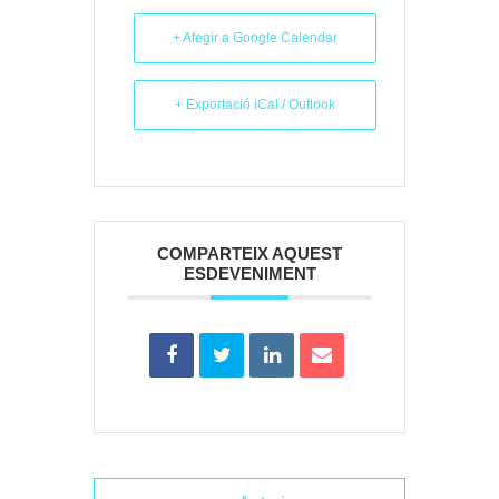
+ Afegir a Google Calendar
+ Exportació iCal / Outlook
COMPARTEIX AQUEST
ESDEVENIMENT