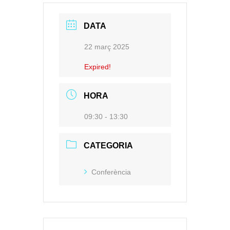
DATA
22 març 2025
Expired!
HORA
09:30 - 13:30
CATEGORIA
Conferència