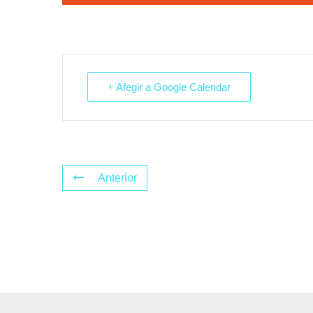
+ Afegir a Google Calendar
Anterior