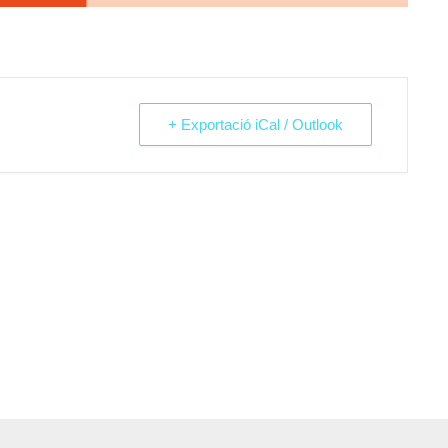
+ Exportació iCal / Outlook