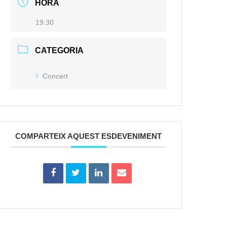
HORA
19:30
CATEGORIA
Concert
COMPARTEIX AQUEST ESDEVENIMENT