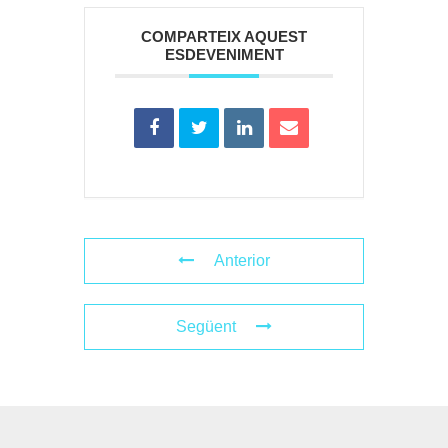
COMPARTEIX AQUEST
ESDEVENIMENT
Anterior
Següent