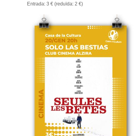
Entrada: 3 € (reduïda: 2 €)