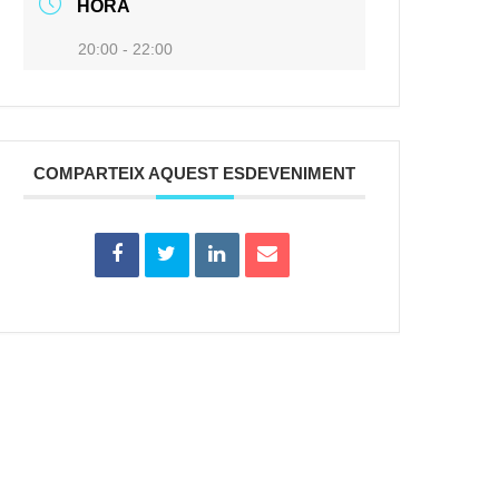
HORA
20:00 - 22:00
COMPARTEIX AQUEST ESDEVENIMENT