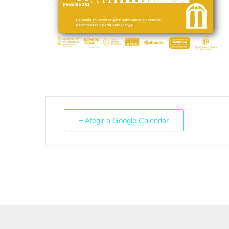
+ Afegir a Google Calendar