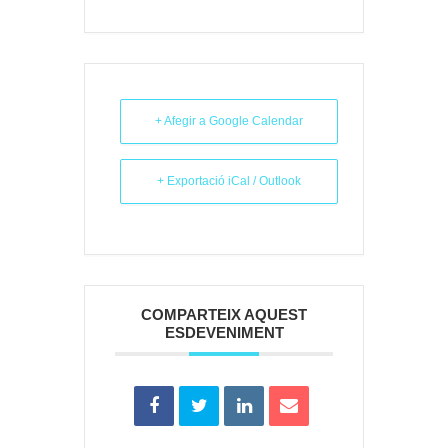
+ Afegir a Google Calendar
+ Exportació iCal / Outlook
COMPARTEIX AQUEST
ESDEVENIMENT