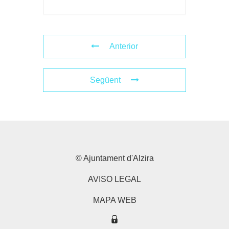
Anterior
Següent
© Ajuntament d'Alzira
AVISO LEGAL
MAPA WEB