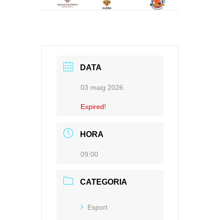
DATA
03 maig 2026
Expired!
HORA
09:00
CATEGORIA
Esport