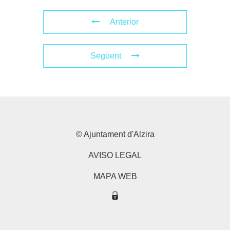
Anterior
Següent
© Ajuntament d'Alzira
AVISO LEGAL
MAPA WEB