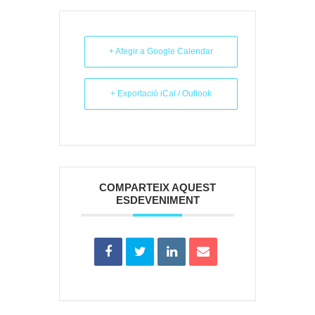
+ Afegir a Google Calendar
+ Exportació iCal / Outlook
COMPARTEIX AQUEST
ESDEVENIMENT