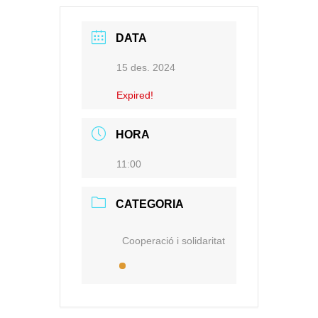
DATA
15 des. 2024
Expired!
HORA
11:00
CATEGORIA
Cooperació i solidaritat