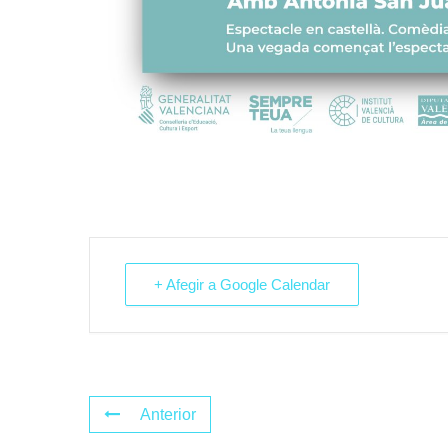
+ Afegir a Google Calendar
Anterior