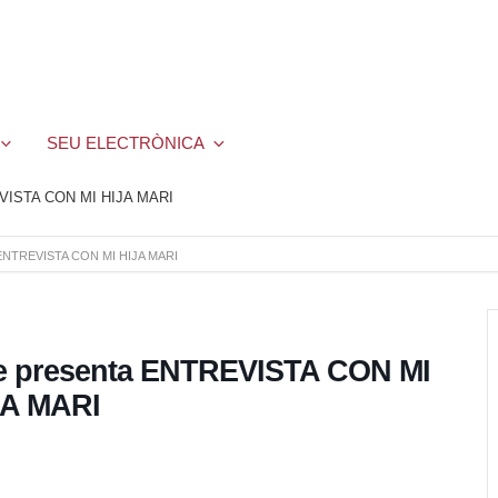
SEU ELECTRÒNICA
REVISTA CON MI HIJA MARI
a ENTREVISTA CON MI HIJA MARI
fe presenta ENTREVISTA CON MI
JA MARI