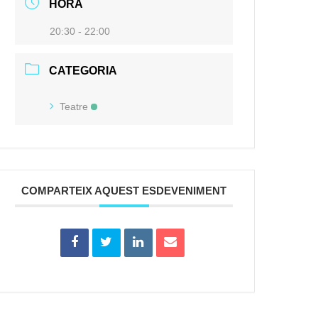
HORA
20:30 - 22:00
CATEGORIA
Teatre
COMPARTEIX AQUEST ESDEVENIMENT