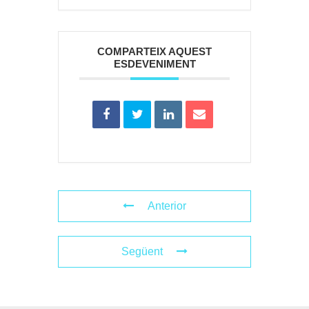
COMPARTEIX AQUEST
ESDEVENIMENT
Anterior
Següent