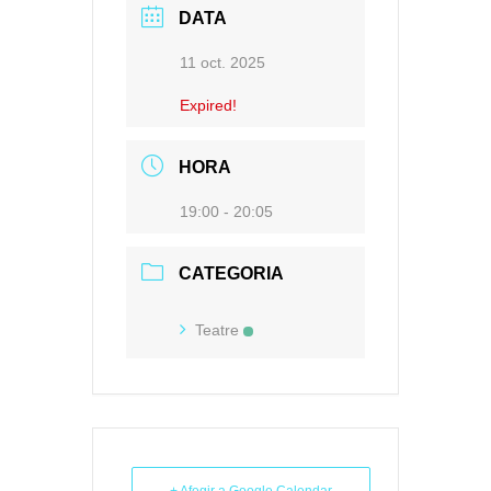
DATA
11 oct. 2025
Expired!
HORA
19:00 - 20:05
CATEGORIA
Teatre