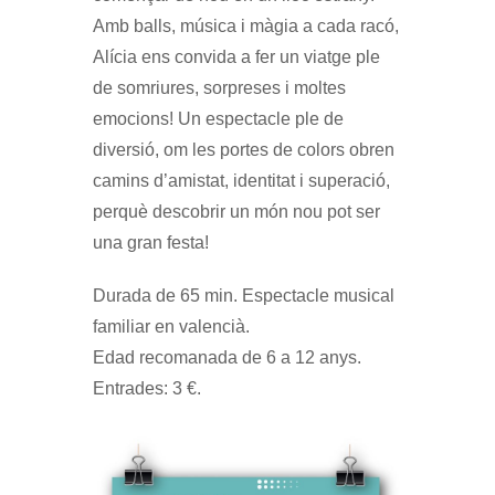
Amb balls, música i màgia a cada racó,
Alícia ens convida a fer un viatge ple
de somriures, sorpreses i moltes
emocions! Un espectacle ple de
diversió, om les portes de colors obren
camins d’amistat, identitat i superació,
perquè descobrir un món nou pot ser
una gran festa!
Durada de 65 min. Espectacle musical
familiar en valencià.
Edad recomanada de 6 a 12 anys.
Entrades: 3 €.