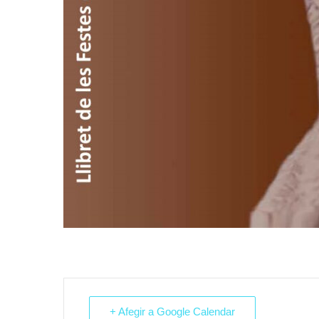
+ Afegir a Google Calendar