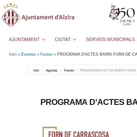
AJUNTAMENT
CIUTAT
SERVEIS MUNICIPALS
Inici
»
Eventos
»
Festes
»
PROGRAMA D’ACTES BARRI FORN DE 
Inici
Agenda
Festes
PROGRAMA D’ACTES BARRI FORN
PROGRAMA D’ACTES BA