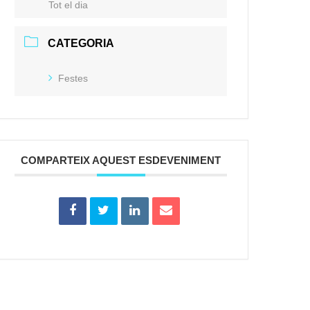
Tot el dia
CATEGORIA
Festes
COMPARTEIX AQUEST ESDEVENIMENT