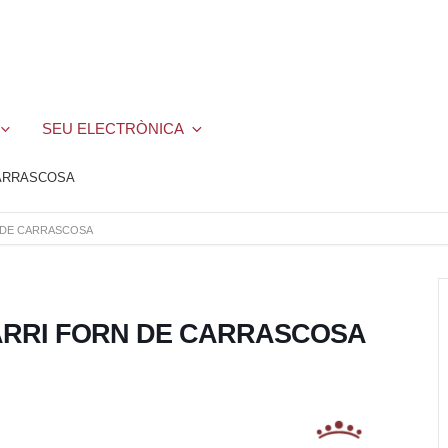
SEU ELECTRÒNICA
CARRASCOSA
 DE CARRASCOSA
RRI FORN DE CARRASCOSA