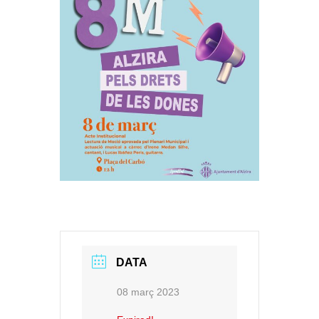
DATA
08 març 2023