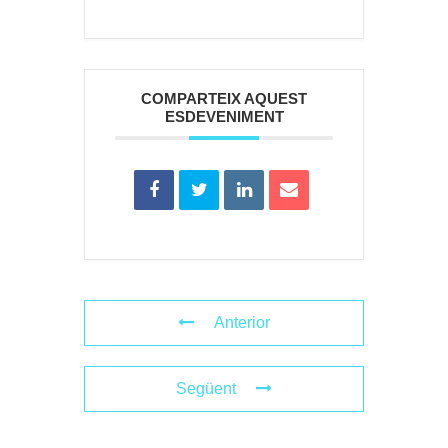
COMPARTEIX AQUEST
ESDEVENIMENT
Anterior
Següent