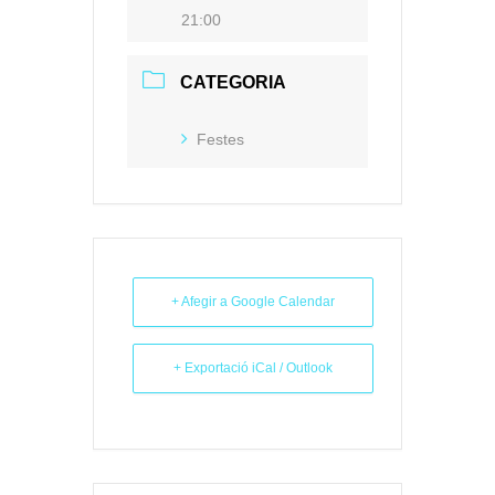
21:00
CATEGORIA
Festes
+ Afegir a Google Calendar
+ Exportació iCal / Outlook