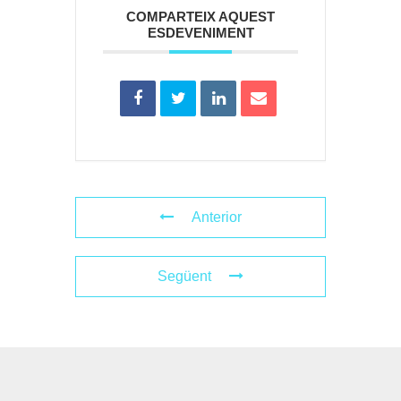
COMPARTEIX AQUEST
ESDEVENIMENT
Anterior
Següent