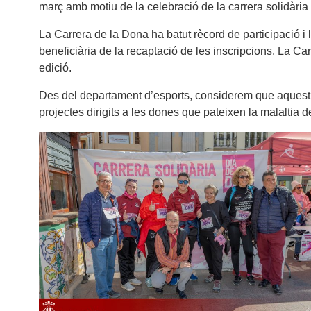
març amb motiu de la celebració de la carrera solidàr
La Carrera de la Dona ha batut rècord de participació i
beneficiària de la recaptació de les inscripcions. La 
edició.
Des del departament d’esports, considerem que aquest t
projectes dirigits a les dones que pateixen la malaltia de