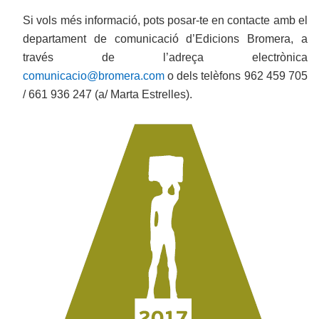
Si vols més informació, pots posar-te en contacte amb el
departament de comunicació d’Edicions Bromera, a
través de l’adreça electrònica
comunicacio@bromera.com
o dels telèfons 962 459 705
/ 661 936 247 (a/ Marta Estrelles).