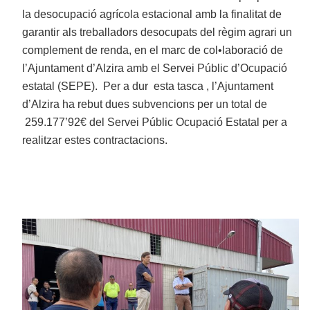
la desocupació agrícola estacional amb la finalitat de
garantir als treballadors desocupats del règim agrari un
complement de renda, en el marc de col•laboració de
l’Ajuntament d’Alzira amb el Servei Públic d’Ocupació
estatal (SEPE). Per a dur esta tasca , l’Ajuntament
d’Alzira ha rebut dues subvencions per un total de
259.177’92€ del Servei Públic Ocupació Estatal per a
realitzar estes contractacions.