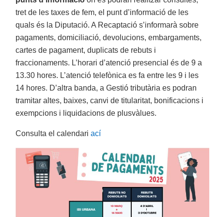
tret de les taxes de fem, el punt d’informació de les
quals és la Diputació. A Recaptació s’informarà sobre
pagaments, domiciliació, devolucions, embargaments,
cartes de pagament, duplicats de rebuts i
fraccionaments. L’horari d’atenció presencial és de 9 a
13.30 hores. L’atenció telefònica es fa entre les 9 i les
14 hores. D’altra banda, a Gestió tributària es podran
tramitar altes, baixes, canvi de titularitat, bonificacions i
exempcions i liquidacions de plusvàlues.
Consulta el calendari
ací