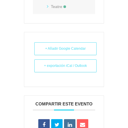
Teatre
+ Añadir Google Calendar
+ exportación iCal / Outlook
COMPARTIR ESTE EVENTO