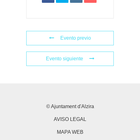
Evento previo
Evento siguiente
© Ajuntament d'Alzira
AVISO LEGAL
MAPA WEB