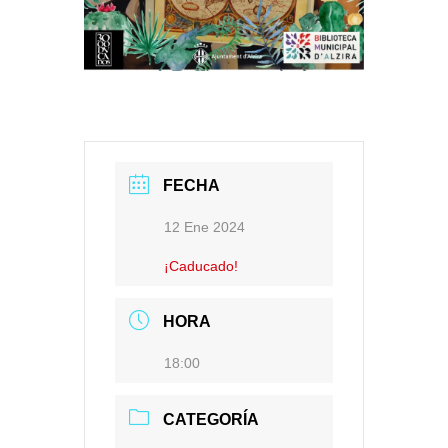
FECHA
12 Ene 2024
¡Caducado!
HORA
18:00
CATEGORÍA