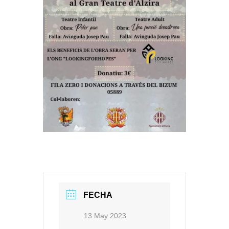
FECHA
13 May 2023