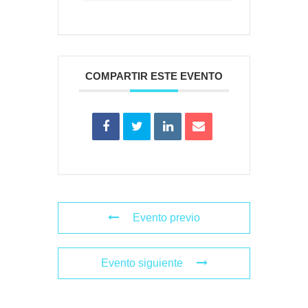
COMPARTIR ESTE EVENTO
Evento previo
Evento siguiente