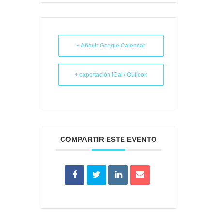
+ Añadir Google Calendar
+ exportación iCal / Outlook
COMPARTIR ESTE EVENTO