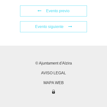
Evento previo
Evento siguiente
© Ajuntament d'Alzira
AVISO LEGAL
MAPA WEB