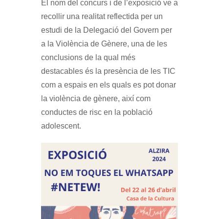
El nom del concurs i de l’exposició ve a
recollir una realitat reflectida per un
estudi de la Delegació del Govern per
a la Violència de Gènere, una de les
conclusions de la qual més
destacables és la presència de les TIC
com a espais en els quals es pot donar
la violència de gènere, així com
conductes de risc en la població
adolescent.