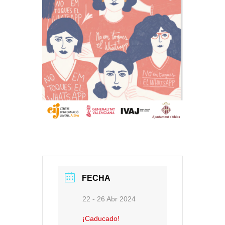
FECHA
22 - 26 Abr 2024
¡Caducado!