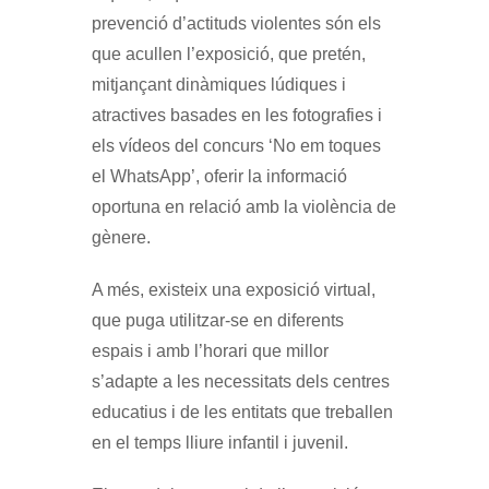
prevenció d’actituds violentes són els
que acullen l’exposició, que pretén,
mitjançant dinàmiques lúdiques i
atractives basades en les fotografies i
els vídeos del concurs ‘No em toques
el WhatsApp’, oferir la informació
oportuna en relació amb la violència de
gènere.
A més, existeix una exposició virtual,
que puga utilitzar-se en diferents
espais i amb l’horari que millor
s’adapte a les necessitats dels centres
educatius i de les entitats que treballen
en el temps lliure infantil i juvenil.