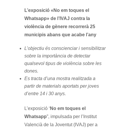
L’exposició «No em toques el
Whatsapp» de l’IVAJ contra la
violència de gènere recorrerà 25
municipis abans que acabe l’any
L’objectiu és conscienciar i sensibilitzar
sobre la importància de detectar
qualsevol tipus de violència sobre les
dones.
Es tracta d’una mostra realitzada a
partir de materials aportats per joves
d’entre 14 i 30 anys.
L’exposició ‘
No em toques el
Whatsapp
”, impulsada per l’Institut
Valencià de la Joventut (IVAJ) per a