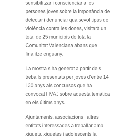
sensibilitzar i conscienciar a les
persones joves sobre la importància de
detectar i denunciar qualsevol tipus de
violència contra les dones, visitarà un
total de 25 municipis de tota la
Comunitat Valenciana abans que
finalitze enguany.
La mostra s’ha generat a partir dels
treballs presentats per joves d’entre 14
i 30 anys als concursos que ha
convocat l’IVAJ sobre aquesta temàtica
en els últims anys.
Ajuntaments, associacions i altres
entitats interessades a treballar amb
xiquets, xiquetes i adolescents la