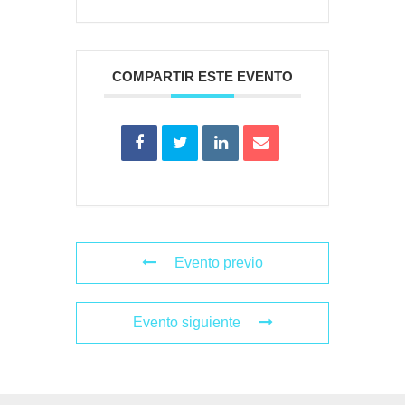
COMPARTIR ESTE EVENTO
Evento previo
Evento siguiente