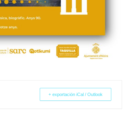
+ exportación iCal / Outlook