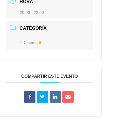
HORA
20:00 - 22:00
CATEGORÍA
Cinema
COMPARTIR ESTE EVENTO