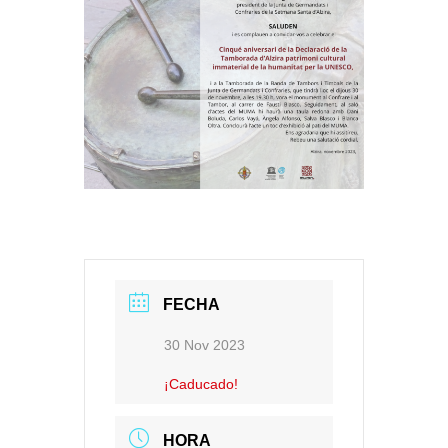
FECHA
30 Nov 2023
¡Caducado!
HORA