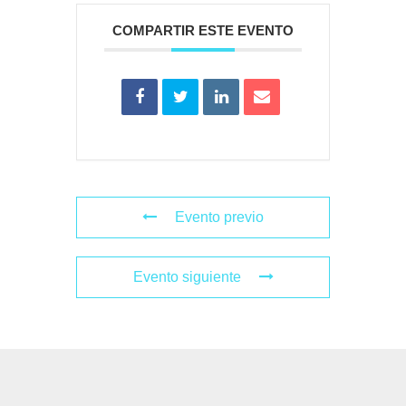
COMPARTIR ESTE EVENTO
Evento previo
Evento siguiente