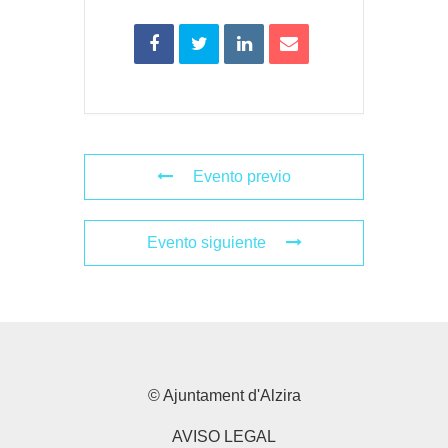
Evento previo
Evento siguiente
© Ajuntament d'Alzira
AVISO LEGAL