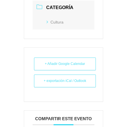
CATEGORÍA
Cultura
+ Añadir Google Calendar
+ exportación iCal / Outlook
COMPARTIR ESTE EVENTO