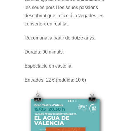
les seues pors i les seues passions
descobrint que la ficció, a vegades, es
converteix en realitat.
Recomanat a partir de dotze anys.
Durada: 90 minuts.
Espectacle en castellà
Entrades: 12 € (reduïda: 10 €)