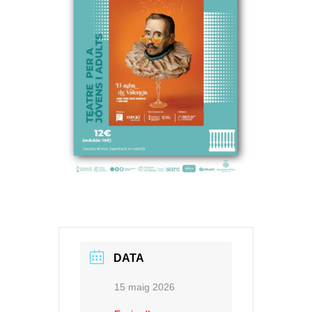
DATA
15 maig 2026