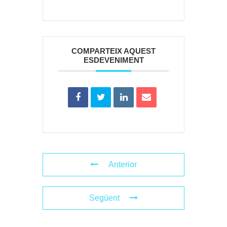
COMPARTEIX AQUEST
ESDEVENIMENT
Anterior
Següent