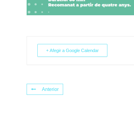
+ Afegir a Google Calendar
Anterior