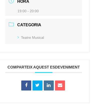
HORA
19:00 - 20:00
CATEGORIA
Teatre Musical
COMPARTEIX AQUEST ESDEVENIMENT