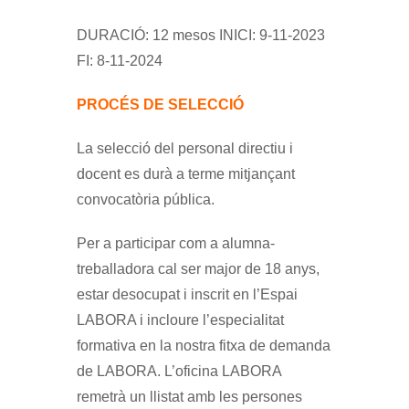
DURACIÓ: 12 mesos INICI: 9-11-2023
FI: 8-11-2024
PROCÉS DE SELECCIÓ
La selecció del personal directiu i
docent es durà a terme mitjançant
convocatòria pública.
Per a participar com a alumna-
treballadora cal ser major de 18 anys,
estar desocupat i inscrit en l’Espai
LABORA i incloure l’especialitat
formativa en la nostra fitxa de demanda
de LABORA. L’oficina LABORA
remetrà un llistat amb les persones