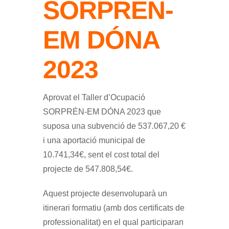
SORPRÉN-
EM DÓNA
2023
Aprovat el Taller d’Ocupació
SORPRÉN-EM DÓNA 2023 que
suposa una subvenció de 537.067,20 €
i una aportació municipal de
10.741,34€, sent el cost total del
projecte de 547.808,54€.
Aquest projecte desenvoluparà un
itinerari formatiu (amb dos certificats de
professionalitat) en el qual participaran