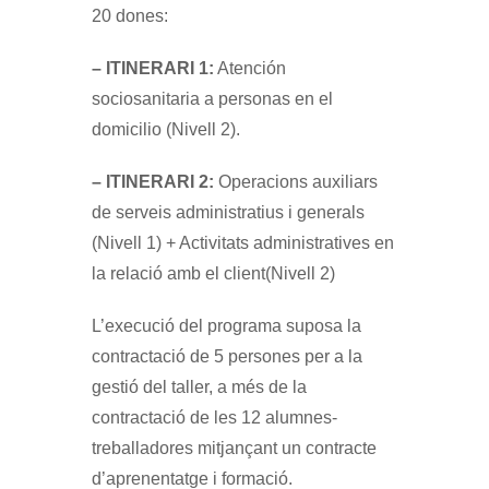
20 dones:
– ITINERARI 1:
Atención
sociosanitaria a personas en el
domicilio (Nivell 2).
– ITINERARI 2:
Operacions auxiliars
de serveis administratius i generals
(Nivell 1) + Activitats administratives en
la relació amb el client(Nivell 2)
L’execució del programa suposa la
contractació de 5 persones per a la
gestió del taller, a més de la
contractació de les 12 alumnes-
treballadores mitjançant un contracte
d’aprenentatge i formació.