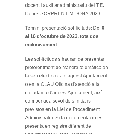
docent i auxiliar administratiu del T.E.
Dones SORPRÉN-EM DÓNA 2023.
​​Termini presentació sol·licituds: Del
6
al 16 d’octubre de 2023, tots dos
inclusivament
.
Les sol·licituds s’hauran de presentar
preferentment de manera telemàtica en
la seu electrònica d’aquest Ajuntament,
o en la CLAU Oficina d’atenció a la
ciutadania d’aquest Ajuntament, així
com per qualsevol dels mitjans
previstos en la Llei de Procediment
Administratiu. Si la documentació es
presenta en registre diferent de