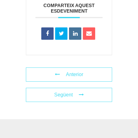
COMPARTEIX AQUEST
ESDEVENIMENT
Anterior
Següent