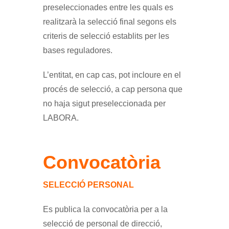
preseleccionades entre les quals es
realitzarà la selecció final segons els
criteris de selecció establits per les
bases reguladores.
L’entitat, en cap cas, pot incloure en el
procés de selecció, a cap persona que
no haja sigut preseleccionada per
LABORA.
Convocatòria
SELECCIÓ PERSONAL
Es publica la convocatòria per a la
selecció de personal de direcció,