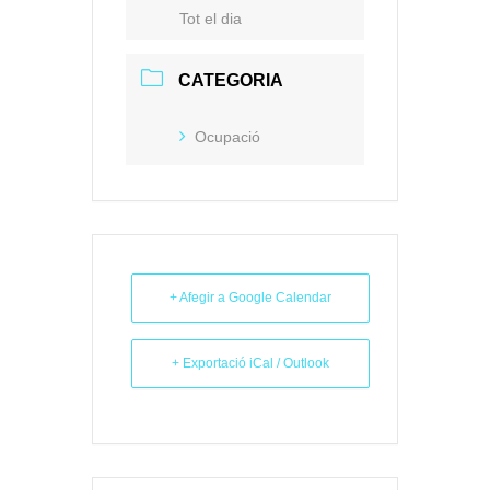
Tot el dia
CATEGORIA
Ocupació
+ Afegir a Google Calendar
+ Exportació iCal / Outlook