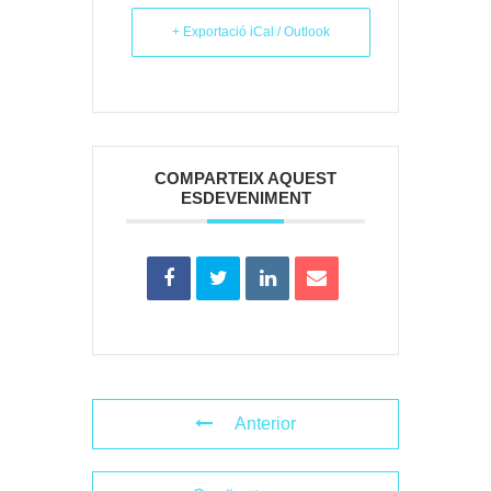
+ Exportació iCal / Outlook
COMPARTEIX AQUEST
ESDEVENIMENT
Anterior