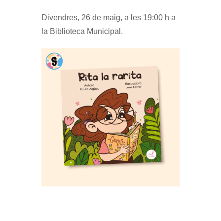
Divendres, 26 de maig, a les 19:00 h a
la Biblioteca Municipal.