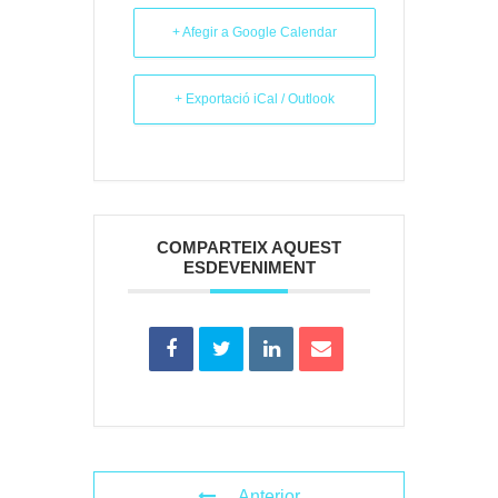
+ Afegir a Google Calendar
+ Exportació iCal / Outlook
COMPARTEIX AQUEST
ESDEVENIMENT
Anterior