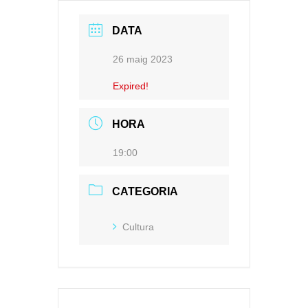
DATA
26 maig 2023
Expired!
HORA
19:00
CATEGORIA
Cultura