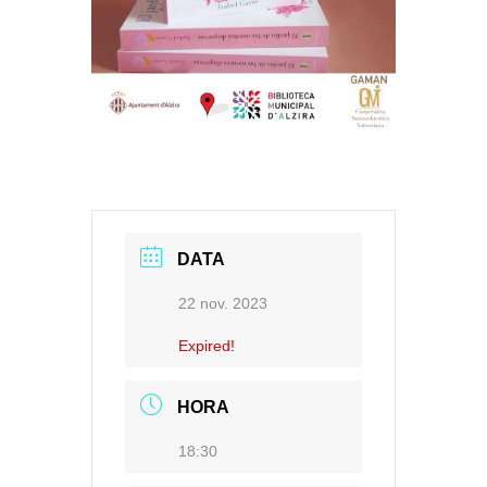
DATA
22 nov. 2023
Expired!
HORA
18:30