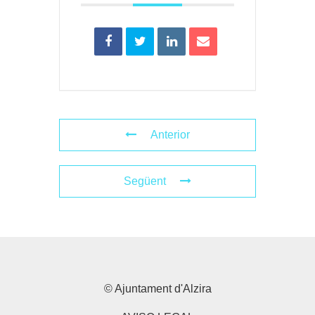
Anterior
Següent
© Ajuntament d'Alzira