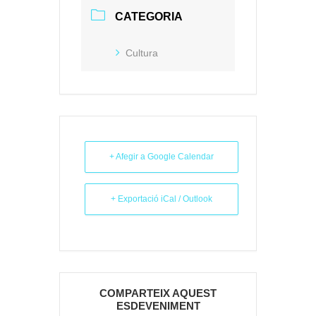
CATEGORIA
Cultura
+ Afegir a Google Calendar
+ Exportació iCal / Outlook
COMPARTEIX AQUEST
ESDEVENIMENT