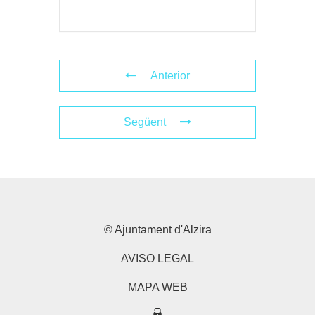
Anterior
Següent
© Ajuntament d'Alzira
AVISO LEGAL
MAPA WEB