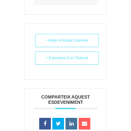
+ Afegir a Google Calendar
+ Exportació iCal / Outlook
COMPARTEIX AQUEST
ESDEVENIMENT