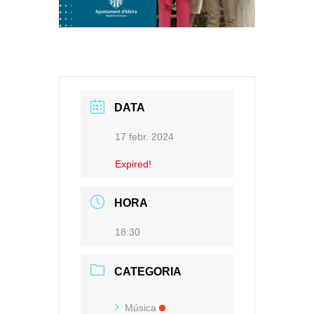
DATA
17 febr. 2024
Expired!
HORA
18:30
CATEGORIA
Música