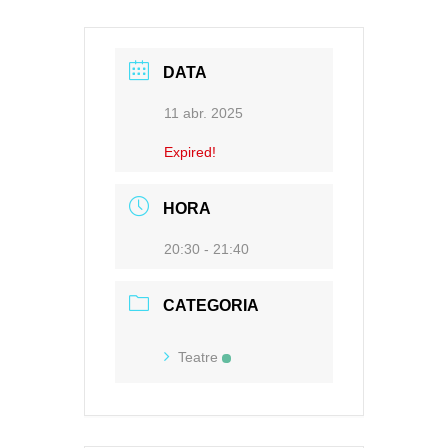
DATA
11 abr. 2025
Expired!
HORA
20:30 - 21:40
CATEGORIA
Teatre