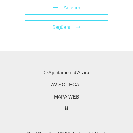
Anterior
Següent
© Ajuntament d'Alzira
AVISO LEGAL
MAPA WEB