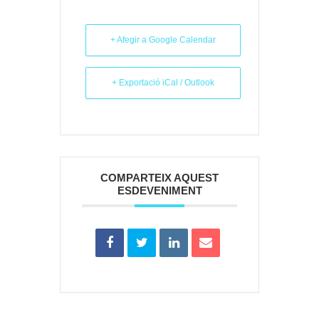
+ Afegir a Google Calendar
+ Exportació iCal / Outlook
COMPARTEIX AQUEST
ESDEVENIMENT