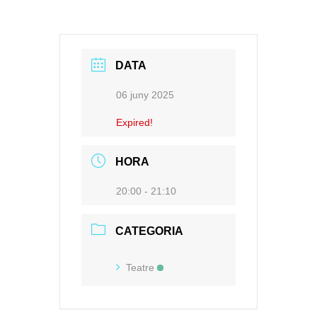
DATA
06 juny 2025
Expired!
HORA
20:00 - 21:10
CATEGORIA
Teatre