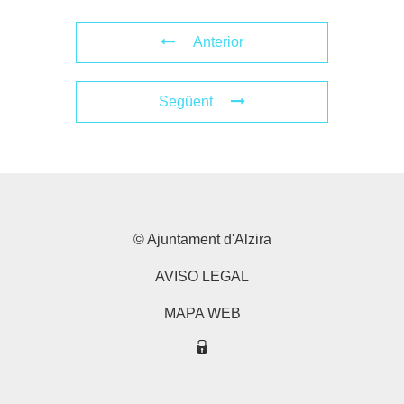
Anterior
Següent
© Ajuntament d'Alzira
AVISO LEGAL
MAPA WEB