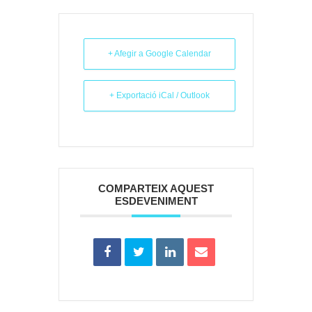
+ Afegir a Google Calendar
+ Exportació iCal / Outlook
COMPARTEIX AQUEST
ESDEVENIMENT