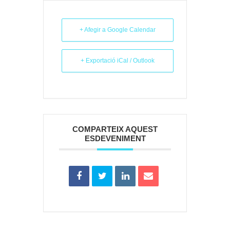
+ Afegir a Google Calendar
+ Exportació iCal / Outlook
COMPARTEIX AQUEST
ESDEVENIMENT