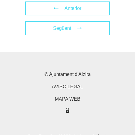
Anterior
Següent
© Ajuntament d'Alzira
AVISO LEGAL
MAPA WEB