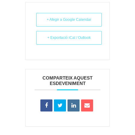
+ Afegir a Google Calendar
+ Exportació iCal / Outlook
COMPARTEIX AQUEST
ESDEVENIMENT