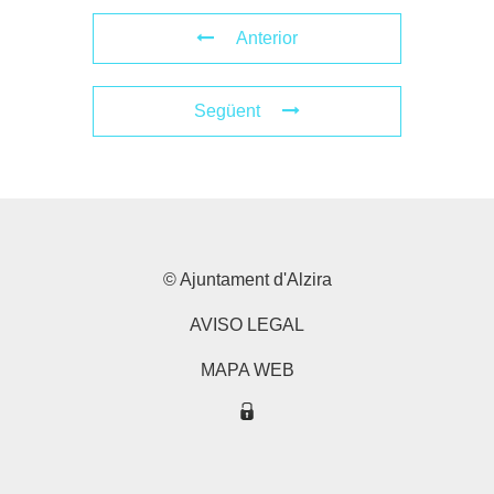
Anterior
Següent
© Ajuntament d'Alzira
AVISO LEGAL
MAPA WEB