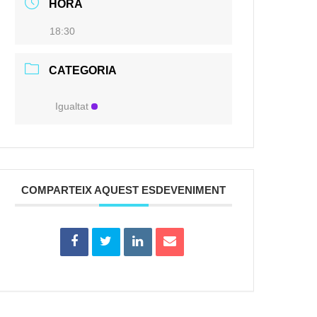
HORA
18:30
CATEGORIA
Igualtat
COMPARTEIX AQUEST ESDEVENIMENT