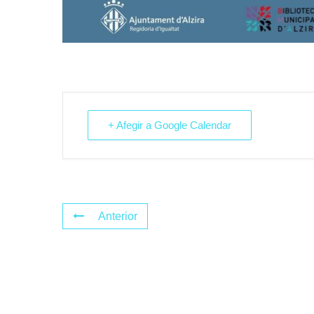
+ Afegir a Google Calendar
Anterior