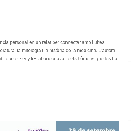
ncia personal en un relat per connectar amb lluites
teratura, la mitologia i la història de la medicina. L’autora
tit que el seny les abandonava i dels hòmens que les ha