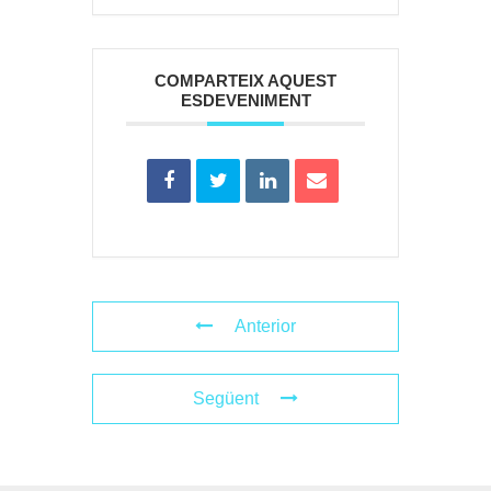
COMPARTEIX AQUEST
ESDEVENIMENT
Anterior
Següent