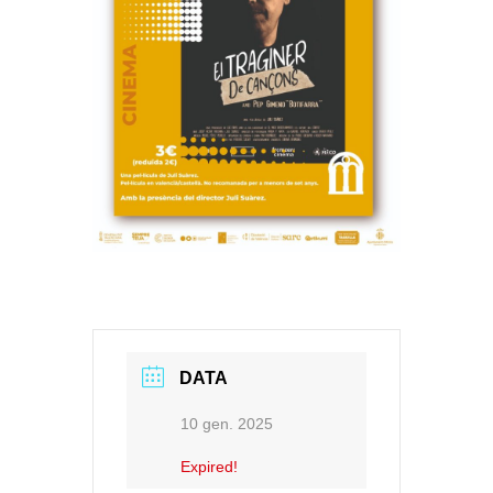
DATA
10 gen. 2025
Expired!