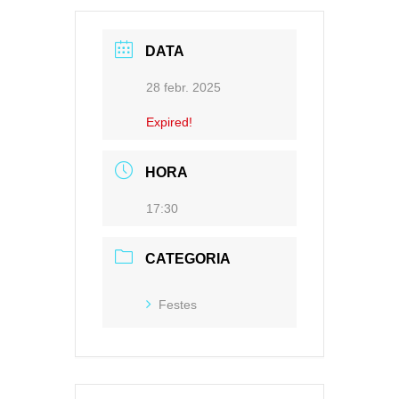
DATA
28 febr. 2025
Expired!
HORA
17:30
CATEGORIA
Festes