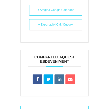
+ Afegir a Google Calendar
+ Exportació iCal / Outlook
COMPARTEIX AQUEST
ESDEVENIMENT