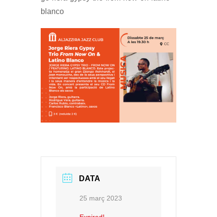
blanco
DATA
25 març 2023