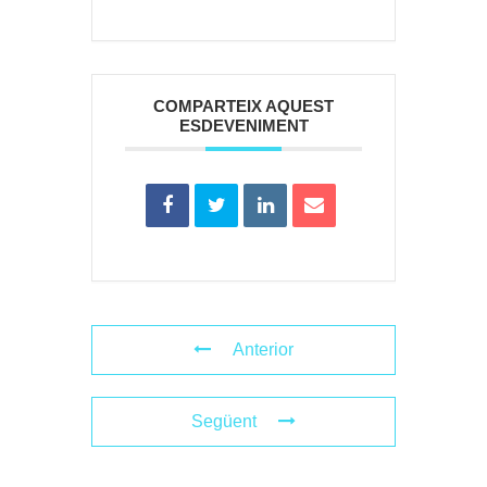
COMPARTEIX AQUEST
ESDEVENIMENT
Anterior
Següent