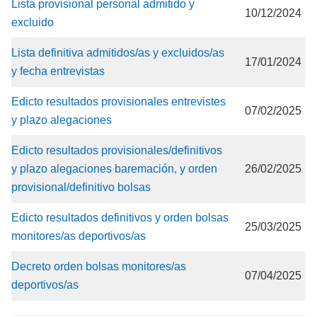
Lista provisional personal admitido y
10/12/2024
excluido
Lista definitiva admitidos/as y excluidos/as
17/01/2024
y fecha entrevistas
Edicto resultados provisionales entrevistes
07/02/2025
y plazo alegaciones
Edicto resultados provisionales/definitivos
y plazo alegaciones baremación, y orden
26/02/2025
provisional/definitivo bolsas
Edicto resultados definitivos y orden bolsas
25/03/2025
monitores/as deportivos/as
Decreto orden bolsas monitores/as
07/04/2025
deportivos/as