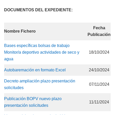
DOCUMENTOS DEL EXPEDIENTE:
Fecha
Nombre Fichero
Publicación
Bases específicas bolsas de trabajo
Monitor/a deportivo actividades de seco y
18/10/2024
agua
Autobaremación en formato Excel
24/10/2024
Decreto ampliación plazo presentación
07/11/2024
solicitudes
Publicación BOPV nuevo plazo
11/11/2024
presentación solicitudes