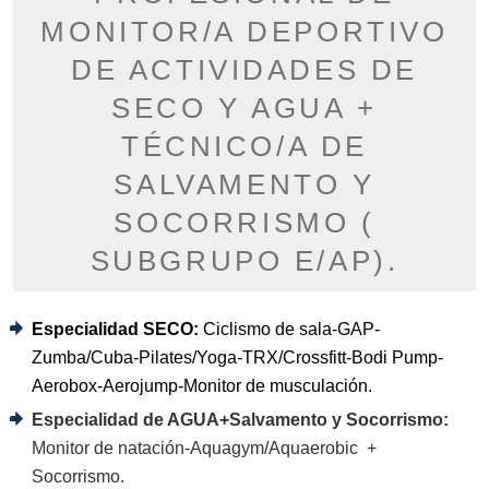
MONITOR/A DEPORTIVO
DE ACTIVIDADES DE
SECO Y AGUA +
TÉCNICO/A DE
SALVAMENTO Y
SOCORRISMO (
SUBGRUPO E/AP).
Especialidad SECO:
Ciclismo de sala-GAP-
Zumba/Cuba-Pilates/Yoga-TRX/Crossfitt-Bodi Pump-
Aerobox-Aerojump-Monitor de musculación.
Especialidad de AGUA+Salvamento y Socorrismo:
Monitor de natación-Aquagym/Aquaerobic +
Socorrismo.